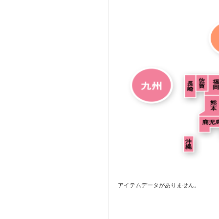
アイテムデータがありません。