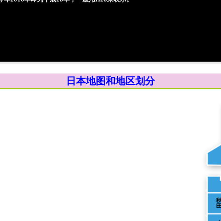
日本地图和地区划分