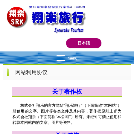
日本語
网站利用协议
关于著作权
株式会社翔乐的官方网站“翔乐旅行”（下面简称“本网站”）
所使用的文字、图片等各类文件及其内容，著作权原则上皆为
株式会社翔乐（下面简称“本公司”）所有。未经许可禁止使用和
转载本网站内的文章、图片等资料。