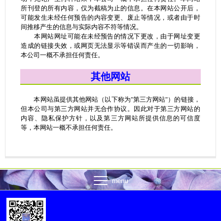
所刊登的所有内容，仅为截稿为止的信息。在本网站公开后，
可能发生未经任何预告的内容变更、废止等情况，或者由于时
间推移产生的信息与实际内容不符等情况。
本网站网址可能在未经预告的情况下更改，由于网址变更
造成的链接失效，或网页无法显示等错误而产生的一切影响，
本公司一概不承担任何责任。
其他网站
本网站虽提供其他网站（以下称为"第三方网站"）的链接，
但本公司与第三方网站并无合作协议。因此对于第三方网站的
内容、隐私保护方针，以及第三方网站所提供信息的可信度
等，本网站一概不承担任何责任。